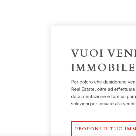
VUOI VEN
IMMOBILE
Per coloro che desiderano vende
Real Estate, oltre ad effettuare
documentazione e fare un primo
soluzioni per arrivare alla vendit
PROPONI IL TUO IM