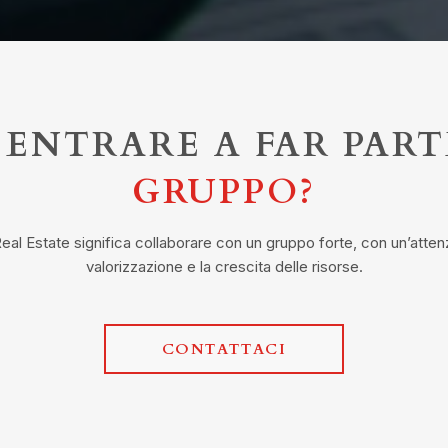
 ENTRARE A FAR PART
GRUPPO?
Real Estate significa collaborare con un gruppo forte, con un’atten
valorizzazione e la crescita delle risorse.
CONTATTACI