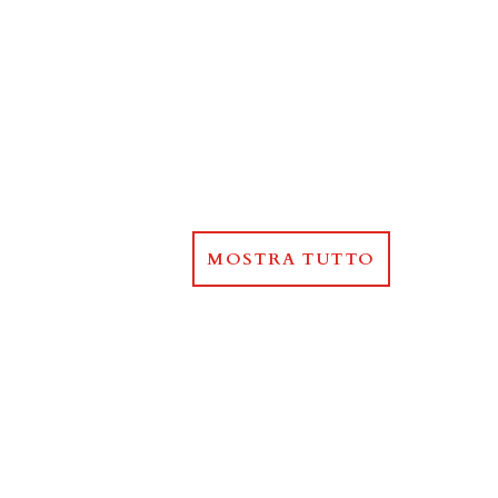
MOSTRA TUTTO