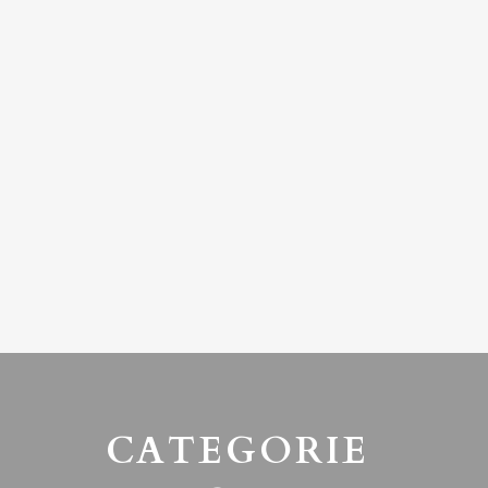
CATEGORIE