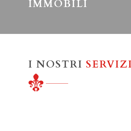
IMMOBILI
I NOSTRI
SERVIZ