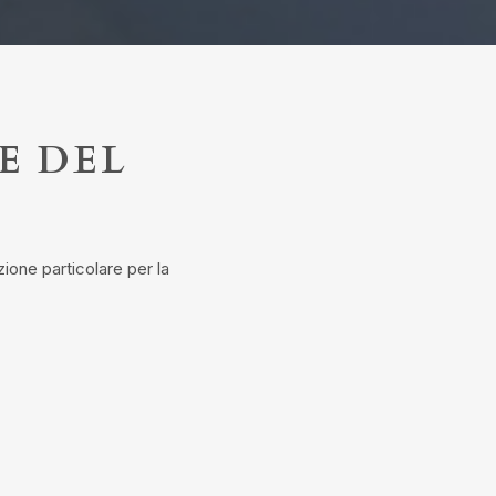
E DEL
zione particolare per la