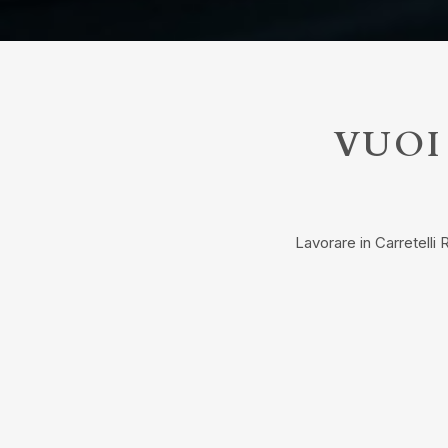
VUOI
Lavorare in Carretelli 