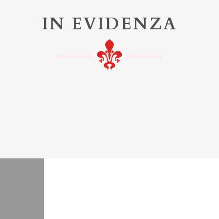
IN EVIDENZA